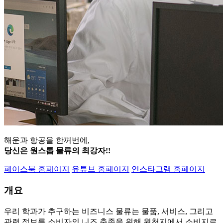
해운과 항공을 한꺼번에,
당신은 원스톱 물류의 최강자!!
페이스북 홈페이지
유튜브 홈페이지
인스타그램 홈페이지
개요
우리 학과가 추구하는 비즈니스 물류는 물품, 서비스, 그리고
관련 정보를 소비자의 니즈 충족을 위해 원천지에서 소비지로